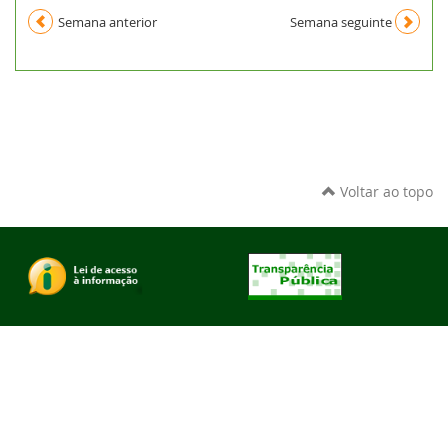
Semana anterior
Semana seguinte
Voltar ao topo