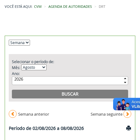
VOCÊ ESTÁ AQUI:
CVM
AGENDA DE AUTORIDADES
DRT
Selecionar o período de:
Mês:
Ano:
Semana anterior
Semana seguinte
Período de 02/08/2026 a 08/08/2026