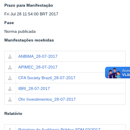
Prazo para Manifestação
Fri Jul 28 11:54:00 BRT 2017
Fase
Norma publicada
Manifestações recebidas
ANBIMA_28-07-2017
APIMEC_28-07-2017
CFA Society Brazil_28-07-2017
IBRI_28-07-2017
Ohr Investimentos_28-07-2017
Relatório
Relatório de Audiência Pública SDM 03/2017