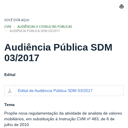
VOCÊ ESTÁ AQUI:
CVM
AUDIÊNCIAS E CONSULTAS PÚBLICAS
AUDIÊNCIA PÚBLICA SDM 03/2017
Audiência Pública SDM
03/2017
Edital
Edital de Audiência Pública SDM 03/2017
Tema
Propõe nova regulamentação da atividade de analista de valores
mobiliários, em substituição à Instrução CVM nº 483, de 6 de
julho de 2010.