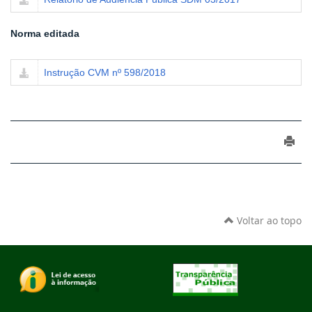
Norma editada
Instrução CVM nº 598/2018
Voltar ao topo