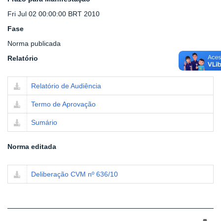
Fri Jul 02 00:00:00 BRT 2010
Fase
Norma publicada
Relatório
Relatório de Audiência
Termo de Aprovação
Sumário
Norma editada
Deliberação CVM nº 636/10