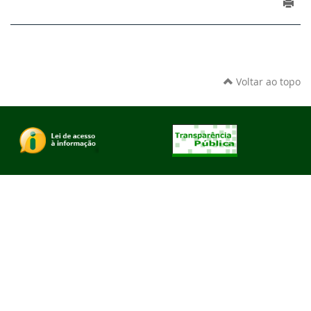
Voltar ao topo