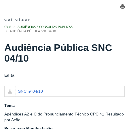
VOCÊ ESTÁ AQUI:
CVM
AUDIÊNCIAS E CONSULTAS PÚBLICAS
AUDIÊNCIA PÚBLICA SNC 04/10
Audiência Pública SNC
04/10
Edital
SNC nº 04/10
Tema
Apêndices A2 e C do Pronunciamento Técnico CPC 41 Resultado
por Ação.
Prazo para Manifestação