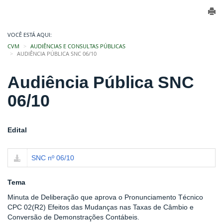
VOCÊ ESTÁ AQUI:
CVM
AUDIÊNCIAS E CONSULTAS PÚBLICAS
AUDIÊNCIA PÚBLICA SNC 06/10
Audiência Pública SNC
06/10
Edital
SNC nº 06/10
Tema
Minuta de Deliberação que aprova o Pronunciamento Técnico
CPC 02(R2) Efeitos das Mudanças nas Taxas de Câmbio e
Conversão de Demonstrações Contábeis.