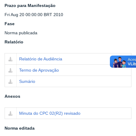
Prazo para Manifestação
Fri Aug 20 00:00:00 BRT 2010
Fase
Norma publicada
Relatório
Relatório de Audiência
Termo de Aprovação
Sumário
Anexos
Minuta do CPC 02(R2) revisado
Norma editada