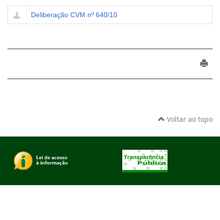
Deliberação CVM nº 640/10
Voltar ao topo