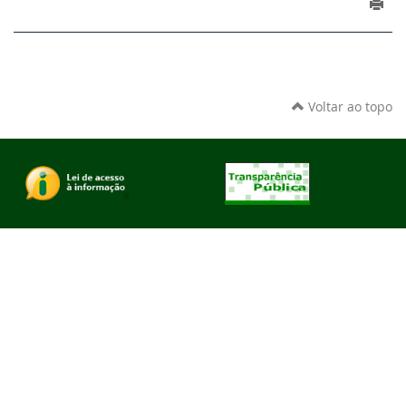
Voltar ao topo