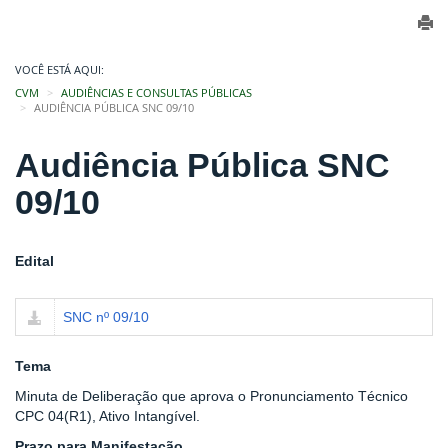
VOCÊ ESTÁ AQUI:
CVM
AUDIÊNCIAS E CONSULTAS PÚBLICAS
AUDIÊNCIA PÚBLICA SNC 09/10
Audiência Pública SNC
09/10
Edital
SNC nº 09/10
Tema
Minuta de Deliberação que aprova o Pronunciamento Técnico
CPC 04(R1), Ativo Intangível.
Prazo para Manifestação