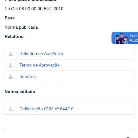
Fri Oct 08 00:00:00 BRT 2010
Fase
Norma publicada
Relatório
Relatório de Audiência
Termo de Aprovação
Sumário
Norma editada
Deliberação CVM nº 644/10