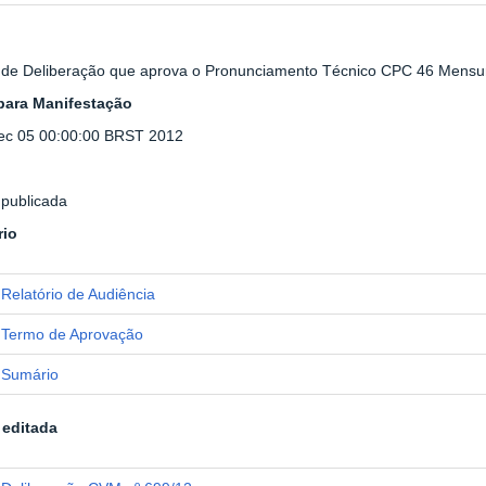
 de Deliberação que aprova o Pronunciamento Técnico CPC 46 Mensur
para Manifestação
c 05 00:00:00 BRST 2012
publicada
rio
Relatório de Audiência
Termo de Aprovação
Sumário
editada