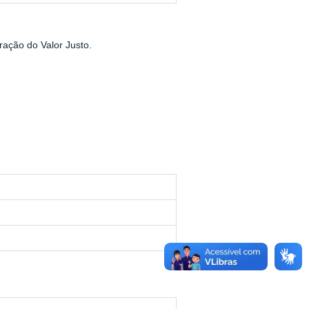
ação do Valor Justo.