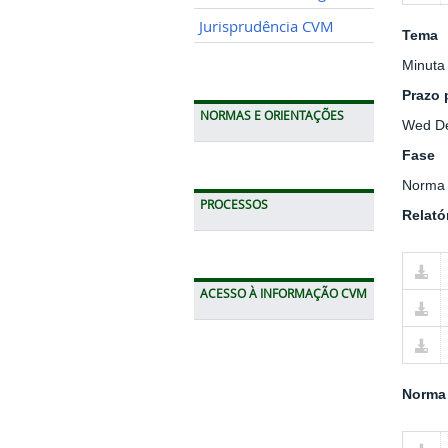
Jurisprudência CVM
Tema
Minuta
Prazo 
NORMAS E ORIENTAÇÕES
Wed De
Fase
Norma 
PROCESSOS
Relató
ACESSO À INFORMAÇÃO CVM
Norma 