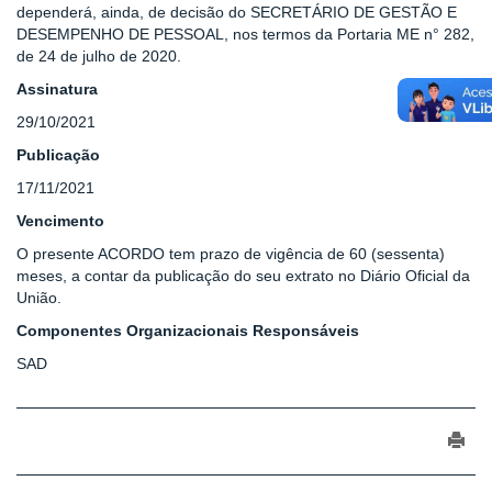
dependerá, ainda, de decisão do SECRETÁRIO DE GESTÃO E
DESEMPENHO DE PESSOAL, nos termos da Portaria ME n° 282,
de 24 de julho de 2020.
Assinatura
29/10/2021
Publicação
17/11/2021
Vencimento
O presente ACORDO tem prazo de vigência de 60 (sessenta)
meses, a contar da publicação do seu extrato no Diário Oficial da
União.
Componentes Organizacionais Responsáveis
SAD