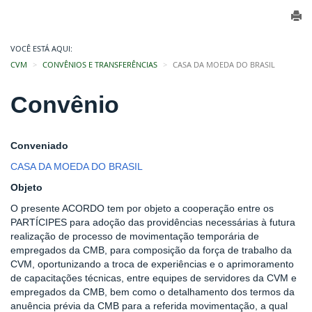
VOCÊ ESTÁ AQUI:
CVM
CONVÊNIOS E TRANSFERÊNCIAS
CASA DA MOEDA DO BRASIL
Convênio
Conveniado
CASA DA MOEDA DO BRASIL
Objeto
O presente ACORDO tem por objeto a cooperação entre os
PARTÍCIPES para adoção das providências necessárias à futura
realização de processo de movimentação temporária de
empregados da CMB, para composição da força de trabalho da
CVM, oportunizando a troca de experiências e o aprimoramento
de capacitações técnicas, entre equipes de servidores da CVM e
empregados da CMB, bem como o detalhamento dos termos da
anuência prévia da CMB para a referida movimentação, a qual