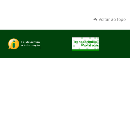
Voltar ao topo