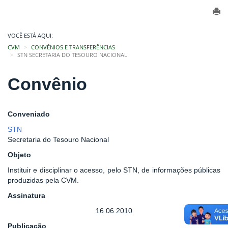
VOCÊ ESTÁ AQUI:
CVM
CONVÊNIOS E TRANSFERÊNCIAS
STN SECRETARIA DO TESOURO NACIONAL
Convênio
Conveniado
STN
Secretaria do Tesouro Nacional
Objeto
Instituir e disciplinar o acesso, pelo STN, de informações públicas
produzidas pela CVM.
Assinatura
16.06.2010
Publicação