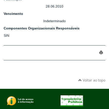
28.06.2010
Vencimento
Indeterminado
Componentes Organizacionais Responsáveis
SIN
Voltar ao topo