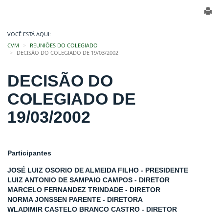
VOCÊ ESTÁ AQUI:
CVM
REUNIÕES DO COLEGIADO
DECISÃO DO COLEGIADO DE 19/03/2002
DECISÃO DO
COLEGIADO DE
19/03/2002
Participantes
JOSÉ LUIZ OSORIO DE ALMEIDA FILHO - PRESIDENTE
LUIZ ANTONIO DE SAMPAIO CAMPOS - DIRETOR
MARCELO FERNANDEZ TRINDADE - DIRETOR
NORMA JONSSEN PARENTE - DIRETORA
WLADIMIR CASTELO BRANCO CASTRO - DIRETOR