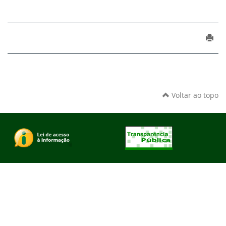
Voltar ao topo