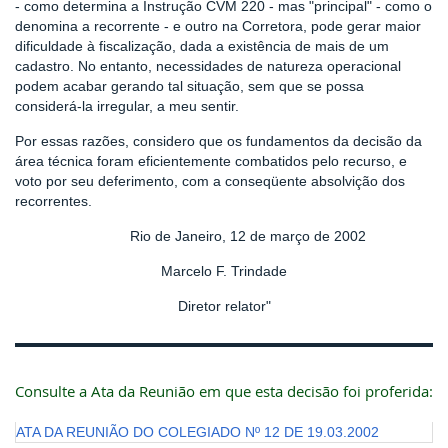
- como determina a Instrução CVM 220 - mas "principal" - como o
denomina a recorrente - e outro na Corretora, pode gerar maior
dificuldade à fiscalização, dada a existência de mais de um
cadastro. No entanto, necessidades de natureza operacional
podem acabar gerando tal situação, sem que se possa
considerá-la irregular, a meu sentir.
Por essas razões, considero que os fundamentos da decisão da
área técnica foram eficientemente combatidos pelo recurso, e
voto por seu deferimento, com a conseqüente absolvição dos
recorrentes.
Rio de Janeiro, 12 de março de 2002
Marcelo F. Trindade
Diretor relator"
Consulte a Ata da Reunião em que esta decisão foi proferida:
ATA DA REUNIÃO DO COLEGIADO Nº 12 DE 19.03.2002