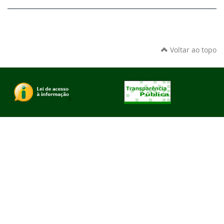
Voltar ao topo