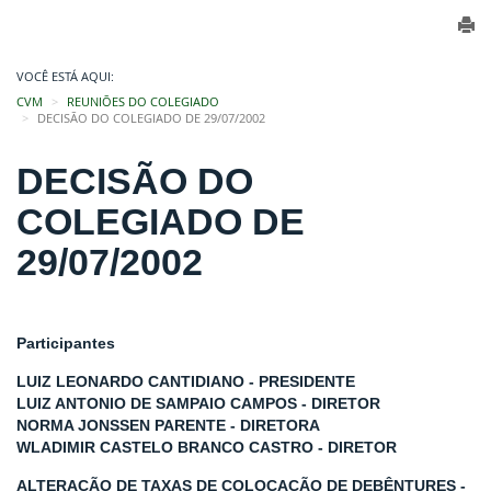
VOCÊ ESTÁ AQUI:
CVM
REUNIÕES DO COLEGIADO
DECISÃO DO COLEGIADO DE 29/07/2002
DECISÃO DO
COLEGIADO DE
29/07/2002
Participantes
LUIZ LEONARDO CANTIDIANO - PRESIDENTE
LUIZ ANTONIO DE SAMPAIO CAMPOS - DIRETOR
NORMA JONSSEN PARENTE - DIRETORA
WLADIMIR CASTELO BRANCO CASTRO - DIRETOR
ALTERAÇÃO DE TAXAS DE COLOCAÇÃO DE DEBÊNTURES -