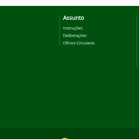
Assunto
Instruções
Deliberações
Ofícios-Circulares