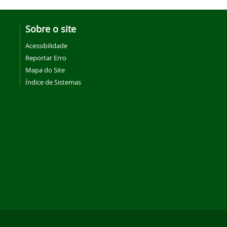
Sobre o site
Acessibilidade
Reportar Erro
Mapa do Site
Índice de Sistemas