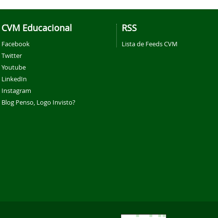
CVM Educacional
RSS
Facebook
Lista de Feeds CVM
Twitter
Youtube
LinkedIn
Instagram
Blog Penso, Logo Invisto?