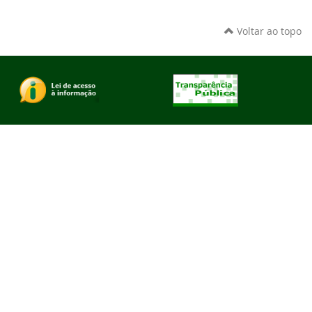
Voltar ao topo