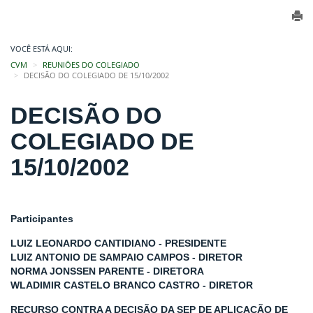
VOCÊ ESTÁ AQUI:
CVM
REUNIÕES DO COLEGIADO
DECISÃO DO COLEGIADO DE 15/10/2002
DECISÃO DO
COLEGIADO DE
15/10/2002
Participantes
LUIZ LEONARDO CANTIDIANO - PRESIDENTE
LUIZ ANTONIO DE SAMPAIO CAMPOS - DIRETOR
NORMA JONSSEN PARENTE - DIRETORA
WLADIMIR CASTELO BRANCO CASTRO - DIRETOR
RECURSO CONTRA A DECISÃO DA SEP DE APLICAÇÃO DE