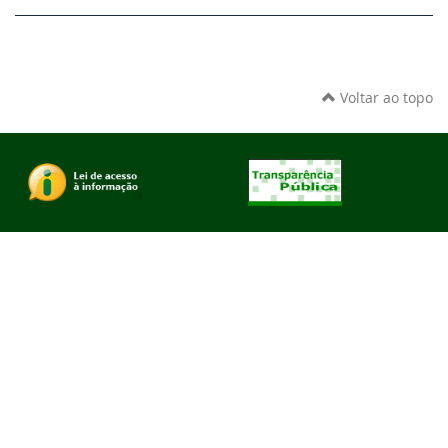
Voltar ao topo