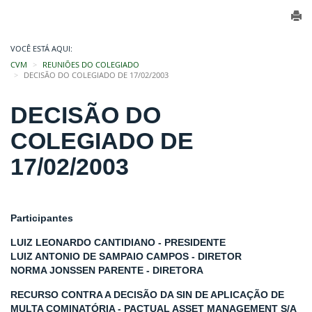
VOCÊ ESTÁ AQUI:
CVM
REUNIÕES DO COLEGIADO
DECISÃO DO COLEGIADO DE 17/02/2003
DECISÃO DO
COLEGIADO DE
17/02/2003
Participantes
LUIZ LEONARDO CANTIDIANO - PRESIDENTE
LUIZ ANTONIO DE SAMPAIO CAMPOS - DIRETOR
NORMA JONSSEN PARENTE - DIRETORA
RECURSO CONTRA A DECISÃO DA SIN DE APLICAÇÃO DE
MULTA COMINATÓRIA - PACTUAL ASSET MANAGEMENT S/A