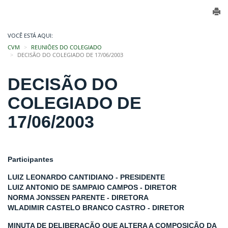
VOCÊ ESTÁ AQUI:
CVM
REUNIÕES DO COLEGIADO
DECISÃO DO COLEGIADO DE 17/06/2003
DECISÃO DO
COLEGIADO DE
17/06/2003
Participantes
LUIZ LEONARDO CANTIDIANO - PRESIDENTE
LUIZ ANTONIO DE SAMPAIO CAMPOS - DIRETOR
NORMA JONSSEN PARENTE - DIRETORA
WLADIMIR CASTELO BRANCO CASTRO - DIRETOR
MINUTA DE DELIBERAÇÃO QUE ALTERA A COMPOSIÇÃO DA