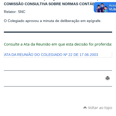
COMISSÃO CONSULTIVA SOBRE NORMAS CONTÁBEIS
Relator: SNC
O Colegiado aprovou a minuta de deliberação em epígrafe.
Consulte a Ata da Reunião em que esta decisão foi proferida:
ATA DA REUNIÃO DO COLEGIADO Nº 22 DE 17.06.2003
Voltar ao topo