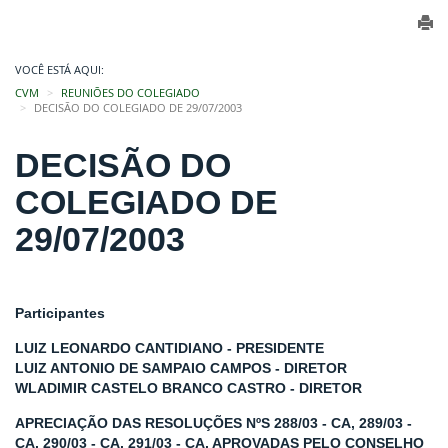
VOCÊ ESTÁ AQUI:
CVM
REUNIÕES DO COLEGIADO
DECISÃO DO COLEGIADO DE 29/07/2003
DECISÃO DO
COLEGIADO DE
29/07/2003
Participantes
LUIZ LEONARDO CANTIDIANO - PRESIDENTE
LUIZ ANTONIO DE SAMPAIO CAMPOS - DIRETOR
WLADIMIR CASTELO BRANCO CASTRO - DIRETOR
APRECIAÇÃO DAS RESOLUÇÕES NºS 288/03 - CA, 289/03 -
CA, 290/03 - CA, 291/03 - CA, APROVADAS PELO CONSELHO