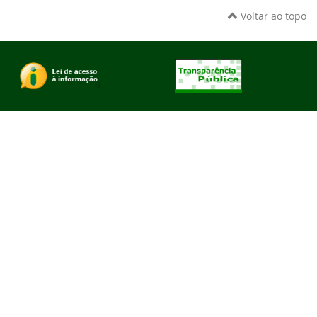
Voltar ao topo