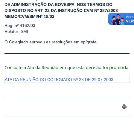
DE ADMINISTRAÇÃO DA BOVESPA, NOS TERMOS DO
DISPOSTO NO ART. 22 DA INSTRUÇÃO CVM Nº 387/2003 -
MEMO/CVM/SMI/Nº 18/03
Reg. nº 4162/03
Relator: SMI
O Colegiado aprovou as resoluções em epígrafe.
Consulte a Ata da Reunião em que esta decisão foi proferida:
ATA DA REUNIÃO DO COLEGIADO Nº 28 DE 29.07.2003