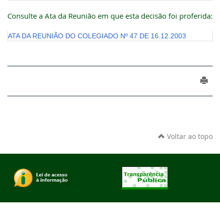
Consulte a Ata da Reunião em que esta decisão foi proferida:
ATA DA REUNIÃO DO COLEGIADO Nº 47 DE 16.12.2003
Voltar ao topo