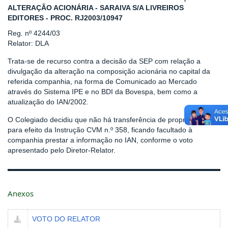
ALTERAÇÃO ACIONÁRIA - SARAIVA S/A LIVREIROS
EDITORES - PROC. RJ2003/10947
Reg. nº 4244/03
Relator: DLA
Trata-se de recurso contra a decisão da SEP com relação a
divulgação da alteração na composição acionária no capital da
referida companhia, na forma de Comunicado ao Mercado
através do Sistema IPE e no BDI da Bovespa, bem como a
atualização do IAN/2002.
O Colegiado decidiu que não há transferência de propriedade
para efeito da Instrução CVM n.º 358, ficando facultado à
companhia prestar a informação no IAN, conforme o voto
apresentado pelo Diretor-Relator.
Anexos
VOTO DO RELATOR