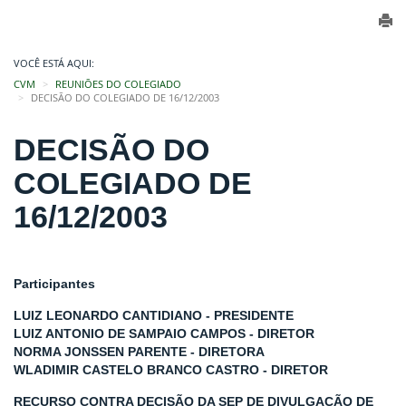
VOCÊ ESTÁ AQUI:
CVM
REUNIÕES DO COLEGIADO
DECISÃO DO COLEGIADO DE 16/12/2003
DECISÃO DO
COLEGIADO DE
16/12/2003
Participantes
LUIZ LEONARDO CANTIDIANO - PRESIDENTE
LUIZ ANTONIO DE SAMPAIO CAMPOS - DIRETOR
NORMA JONSSEN PARENTE - DIRETORA
WLADIMIR CASTELO BRANCO CASTRO - DIRETOR
RECURSO CONTRA DECISÃO DA SEP DE DIVULGAÇÃO DE