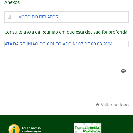
Anexos
VOTO DO RELATOR
Consulte a Ata da Reunião em que esta decisão foi proferida:
ATA DA REUNIÃO DO COLEGIADO Nº 07 DE 09.03.2004
Voltar ao topo