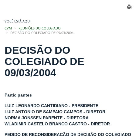
VOCÊ ESTÁ AQUI:
CVM
REUNIÕES DO COLEGIADO
DECISÃO DO COLEGIADO DE 09/03/2004
DECISÃO DO
COLEGIADO DE
09/03/2004
Participantes
LUIZ LEONARDO CANTIDIANO - PRESIDENTE
LUIZ ANTONIO DE SAMPAIO CAMPOS - DIRETOR
NORMA JONSSEN PARENTE - DIRETORA
WLADIMIR CASTELO BRANCO CASTRO - DIRETOR
PEDIDO DE RECONSIDERAÇÃO DE DECISÃO DO COLEGIADO