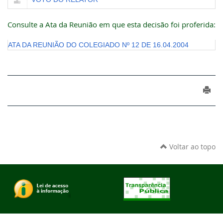
Consulte a Ata da Reunião em que esta decisão foi proferida:
ATA DA REUNIÃO DO COLEGIADO Nº 12 DE 16.04.2004
Voltar ao topo