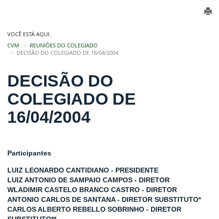
VOCÊ ESTÁ AQUI:
CVM
REUNIÕES DO COLEGIADO
DECISÃO DO COLEGIADO DE 16/04/2004
DECISÃO DO
COLEGIADO DE
16/04/2004
Participantes
LUIZ LEONARDO CANTIDIANO - PRESIDENTE
LUIZ ANTONIO DE SAMPAIO CAMPOS - DIRETOR
WLADIMIR CASTELO BRANCO CASTRO - DIRETOR
ANTONIO CARLOS DE SANTANA - DIRETOR SUBSTITUTO*
CARLOS ALBERTO REBELLO SOBRINHO - DIRETOR