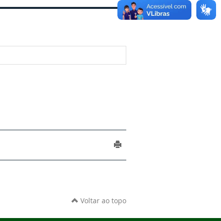
Voltar ao topo