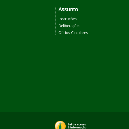
Assunto
Instruções
Deliberações
Ofícios-Circulares