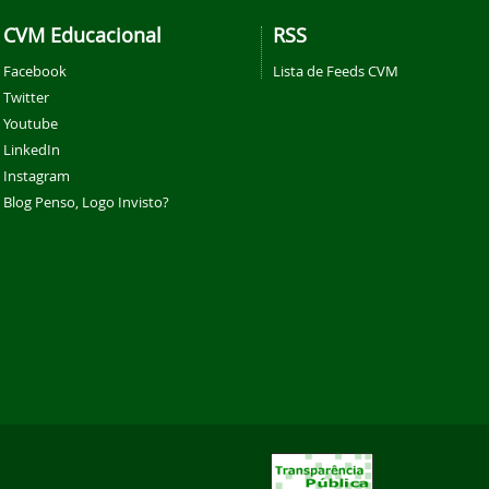
CVM Educacional
RSS
Facebook
Lista de Feeds CVM
Twitter
Youtube
LinkedIn
Instagram
Blog Penso, Logo Invisto?