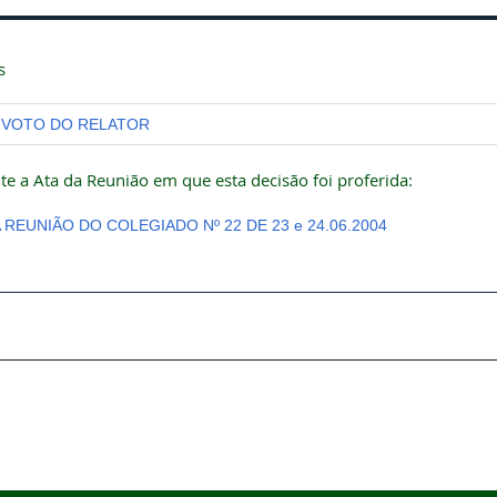
s
VOTO DO RELATOR
te a Ata da Reunião em que esta decisão foi proferida:
 REUNIÃO DO COLEGIADO Nº 22 DE 23 e 24.06.2004