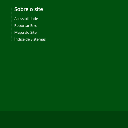
Sobre o site
Acessibilidade
Reportar Erro
Mapa do Site
Índice de Sistemas