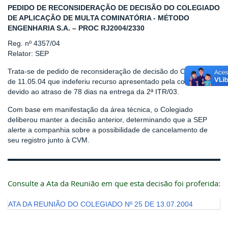
PEDIDO DE RECONSIDERAÇÃO DE DECISÃO DO COLEGIADO
DE APLICAÇÃO DE MULTA COMINATÓRIA - MÉTODO
ENGENHARIA S.A. – PROC RJ2004/2330
Reg. nº 4357/04
Relator: SEP
Trata-se de pedido de reconsideração de decisão do Colegiado
de 11.05.04 que indeferiu recurso apresentado pela companhia
devido ao atraso de 78 dias na entrega da 2ª ITR/03.
Com base em manifestação da área técnica, o Colegiado
deliberou manter a decisão anterior, determinando que a SEP
alerte a companhia sobre a possibilidade de cancelamento de
seu registro junto à CVM.
Consulte a Ata da Reunião em que esta decisão foi proferida:
ATA DA REUNIÃO DO COLEGIADO Nº 25 DE 13.07.2004