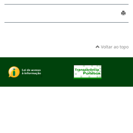
Voltar ao topo