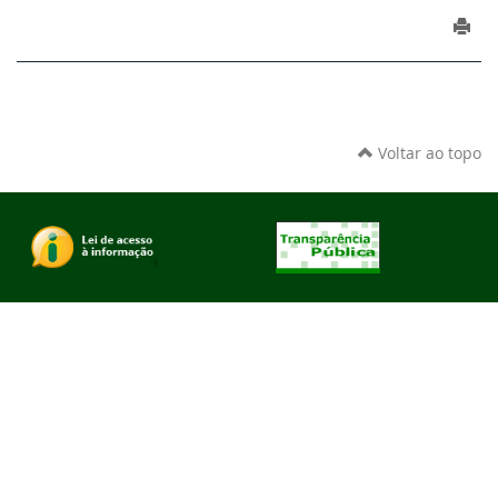
Voltar ao topo