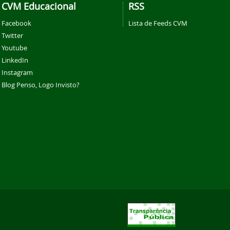
CVM Educacional
RSS
Facebook
Lista de Feeds CVM
Twitter
Youtube
LinkedIn
Instagram
Blog Penso, Logo Invisto?