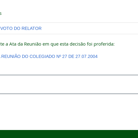
s
VOTO DO RELATOR
te a Ata da Reunião em que esta decisão foi proferida:
A REUNIÃO DO COLEGIADO Nº 27 DE 27.07.2004