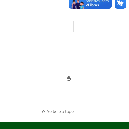
Voltar ao topo