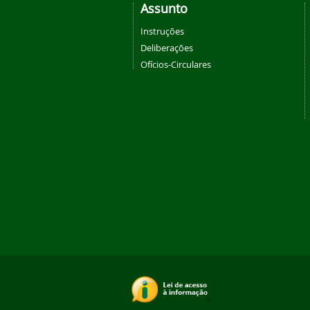
Assunto
Instruções
Deliberações
Ofícios-Circulares