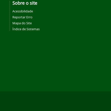
Sobre o site
Acessibilidade
Reportar Erro
Mapa do Site
Índice de Sistemas