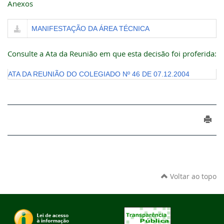
Anexos
MANIFESTAÇÃO DA ÁREA TÉCNICA
Consulte a Ata da Reunião em que esta decisão foi proferida:
ATA DA REUNIÃO DO COLEGIADO Nº 46 DE 07.12.2004
Voltar ao topo