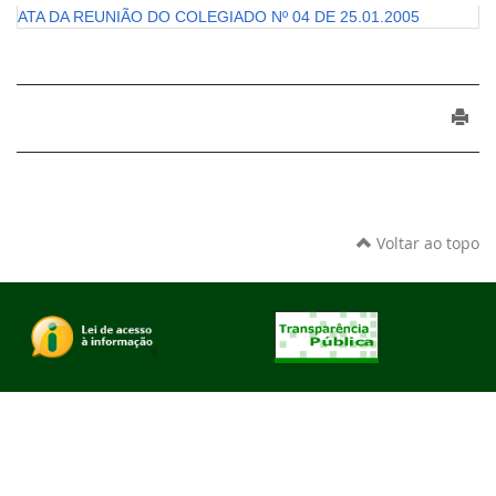
ATA DA REUNIÃO DO COLEGIADO Nº 04 DE 25.01.2005
Voltar ao topo