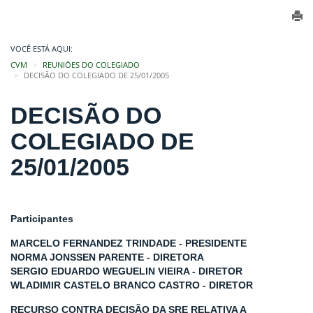
VOCÊ ESTÁ AQUI:
CVM
REUNIÕES DO COLEGIADO
DECISÃO DO COLEGIADO DE 25/01/2005
DECISÃO DO
COLEGIADO DE
25/01/2005
Participantes
MARCELO FERNANDEZ TRINDADE - PRESIDENTE
NORMA JONSSEN PARENTE - DIRETORA
SERGIO EDUARDO WEGUELIN VIEIRA - DIRETOR
WLADIMIR CASTELO BRANCO CASTRO - DIRETOR
RECURSO CONTRA DECISÃO DA SRE RELATIVA A