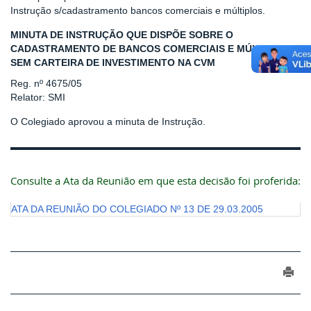
Instrução s/cadastramento bancos comerciais e múltiplos.
MINUTA DE INSTRUÇÃO QUE DISPÕE SOBRE O
CADASTRAMENTO DE BANCOS COMERCIAIS E MÚLTIPLOS
SEM CARTEIRA DE INVESTIMENTO NA CVM
Reg. nº 4675/05
Relator: SMI
O Colegiado aprovou a minuta de Instrução.
Consulte a Ata da Reunião em que esta decisão foi proferida:
ATA DA REUNIÃO DO COLEGIADO Nº 13 DE 29.03.2005