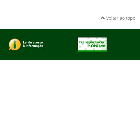
Voltar ao topo