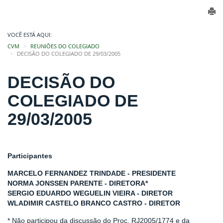
VOCÊ ESTÁ AQUI:
CVM
REUNIÕES DO COLEGIADO
DECISÃO DO COLEGIADO DE 29/03/2005
DECISÃO DO
COLEGIADO DE
29/03/2005
Participantes
MARCELO FERNANDEZ TRINDADE - PRESIDENTE
NORMA JONSSEN PARENTE - DIRETORA*
SERGIO EDUARDO WEGUELIN VIEIRA - DIRETOR
WLADIMIR CASTELO BRANCO CASTRO - DIRETOR
* Não participou da discussão do Proc. RJ2005/1774 e da