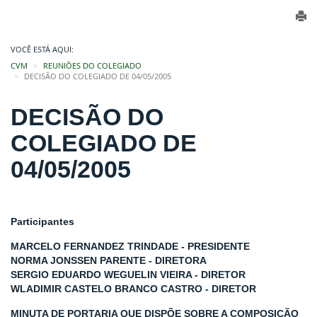
VOCÊ ESTÁ AQUI:
CVM
REUNIÕES DO COLEGIADO
DECISÃO DO COLEGIADO DE 04/05/2005
DECISÃO DO
COLEGIADO DE
04/05/2005
Participantes
MARCELO FERNANDEZ TRINDADE - PRESIDENTE
NORMA JONSSEN PARENTE - DIRETORA
SERGIO EDUARDO WEGUELIN VIEIRA - DIRETOR
WLADIMIR CASTELO BRANCO CASTRO - DIRETOR
MINUTA DE PORTARIA QUE DISPÕE SOBRE A COMPOSIÇÃO