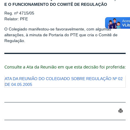
E O FUNCIONAMENTO DO COMITÊ DE REGULAÇÃO
Reg. nº 4715/05
Relator: PFE
O Colegiado manifestou-se favoravelmente, com algumas
alterações, à minuta de Portaria do PTE que cria o Comitê de
Regulação.
Consulte a Ata da Reunião em que esta decisão foi proferida:
ATA DA REUNIÃO DO COLEGIADO SOBRE REGULAÇÃO Nº 02
DE 04.05.2005