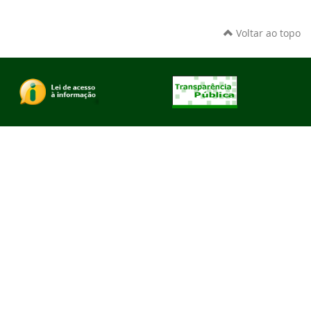
Voltar ao topo