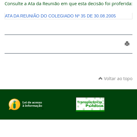
Consulte a Ata da Reunião em que esta decisão foi proferida:
ATA DA REUNIÃO DO COLEGIADO Nº 35 DE 30.08.2005
Voltar ao topo