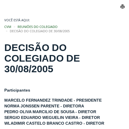
VOCÊ ESTÁ AQUI:
CVM
REUNIÕES DO COLEGIADO
DECISÃO DO COLEGIADO DE 30/08/2005
DECISÃO DO
COLEGIADO DE
30/08/2005
Participantes
MARCELO FERNANDEZ TRINDADE - PRESIDENTE
NORMA JONSSEN PARENTE - DIRETORA
PEDRO OLIVA MARCILIO DE SOUSA - DIRETOR
SERGIO EDUARDO WEGUELIN VIEIRA - DIRETOR
WLADIMIR CASTELO BRANCO CASTRO - DIRETOR