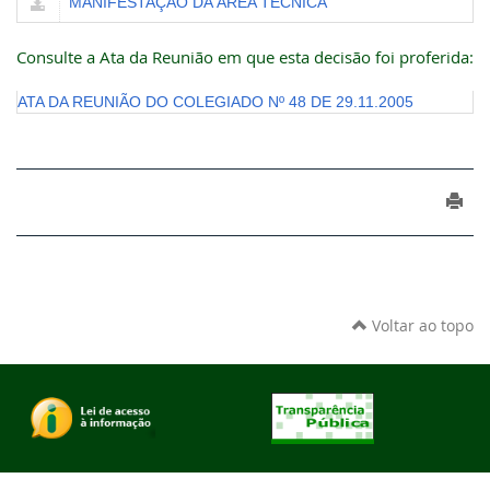
MANIFESTAÇÃO DA ÁREA TÉCNICA
Consulte a Ata da Reunião em que esta decisão foi proferida:
ATA DA REUNIÃO DO COLEGIADO Nº 48 DE 29.11.2005
Voltar ao topo