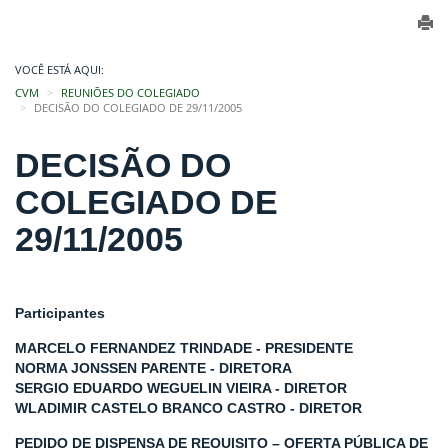
VOCÊ ESTÁ AQUI:
CVM
REUNIÕES DO COLEGIADO
DECISÃO DO COLEGIADO DE 29/11/2005
DECISÃO DO
COLEGIADO DE
29/11/2005
Participantes
MARCELO FERNANDEZ TRINDADE - PRESIDENTE
NORMA JONSSEN PARENTE - DIRETORA
SERGIO EDUARDO WEGUELIN VIEIRA - DIRETOR
WLADIMIR CASTELO BRANCO CASTRO - DIRETOR
PEDIDO DE DISPENSA DE REQUISITO – OFERTA PÚBLICA DE