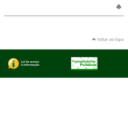
Voltar ao topo