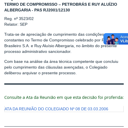
TERMO DE COMPROMISSO – PETROBRÁS E RUY ALUÍZIO
ALBERGARIA - PAS RJ2001/12130
Reg. nº 3523/02
Relator: SEP
Trata-se de apreciação de cumprimento das condições
constantes no Termo de Compromisso celebrado por Petróleo
Brasileiro S.A. e Ruy Aluísio Albergaria, no âmbito do presente
processo administrativo sancionador.
Com base na análise da área técnica competente que concluiu
pelo cumprimento das cláusulas avençadas, o Colegiado
deliberou arquivar o presente processo.
Consulte a Ata da Reunião em que esta decisão foi proferida:
ATA DA REUNIÃO DO COLEGIADO Nº 08 DE 03.03.2006