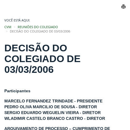
VOCÊ ESTÁ AQUI:
CVM
REUNIÕES DO COLEGIADO
DECISÃO DO COLEGIADO DE 03/03/2006
DECISÃO DO
COLEGIADO DE
03/03/2006
Participantes
MARCELO FERNANDEZ TRINDADE - PRESIDENTE
PEDRO OLIVA MARCILIO DE SOUSA - DIRETOR
SERGIO EDUARDO WEGUELIN VIEIRA - DIRETOR
WLADIMIR CASTELO BRANCO CASTRO - DIRETOR
ARQUIVAMENTO DE PROCESSO – CUMPRIMENTO DE