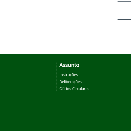
Assunto
Instruções
Deliberações
Ofícios-Circulares