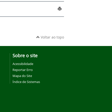
Voltar ao topo
Sobre o site
Acessibilidade
Reportar Erro
Mapa do Site
Índice de Sistemas