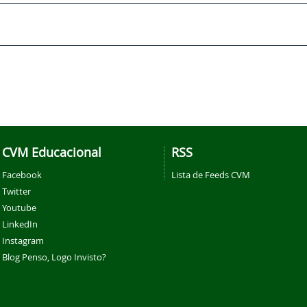
CVM Educacional
RSS
Facebook
Lista de Feeds CVM
Twitter
Youtube
LinkedIn
Instagram
Blog Penso, Logo Invisto?