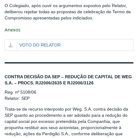
O Colegiado, após ouvir os argumentos expostos pelo Relator,
deliberou rejeitar todas as propostas de celebração de Termo de
Compromisso apresentadas pelos indiciados.
Anexos
VOTO DO RELATOR
CONTRA DECISÃO DA SEP – REDUÇÃO DE CAPITAL DE WEG
S.A. – PROCS. RJ2006/2635 E RJ2006/3126
Reg. nº 5108/06
Relator: SEP
Trata-se de recurso interposto por Weg. S.A. contra decisão da
SEP quanto ao procedimento a ser adotado para a redução do
capital social por excesso pretendida pela Companhia, que
propunha restituir aos seus acionistas, proporcionalmente à
redução, ações da Perdigão S.A., conforme deliberação que