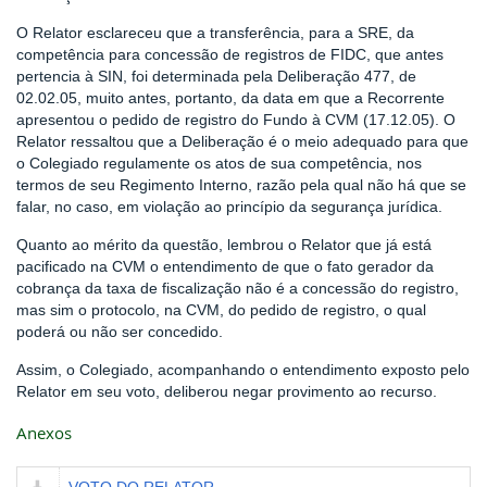
O Relator esclareceu que a transferência, para a SRE, da
competência para concessão de registros de FIDC, que antes
pertencia à SIN, foi determinada pela Deliberação 477, de
02.02.05, muito antes, portanto, da data em que a Recorrente
apresentou o pedido de registro do Fundo à CVM (17.12.05). O
Relator ressaltou que a Deliberação é o meio adequado para que
o Colegiado regulamente os atos de sua competência, nos
termos de seu Regimento Interno, razão pela qual não há que se
falar, no caso, em violação ao princípio da segurança jurídica.
Quanto ao mérito da questão, lembrou o Relator que já está
pacificado na CVM o entendimento de que o fato gerador da
cobrança da taxa de fiscalização não é a concessão do registro,
mas sim o protocolo, na CVM, do pedido de registro, o qual
poderá ou não ser concedido.
Assim, o Colegiado, acompanhando o entendimento exposto pelo
Relator em seu voto, deliberou negar provimento ao recurso.
Anexos