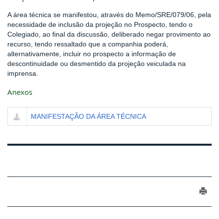
A área técnica se manifestou, através do Memo/SRE/079/06, pela
necessidade de inclusão da projeção no Prospecto, tendo o
Colegiado, ao final da discussão, deliberado negar provimento ao
recurso, tendo ressaltado que a companhia poderá,
alternativamente, incluir no prospecto a informação de
descontinuidade ou desmentido da projeção veiculada na
imprensa.
Anexos
MANIFESTAÇÃO DA ÁREA TÉCNICA