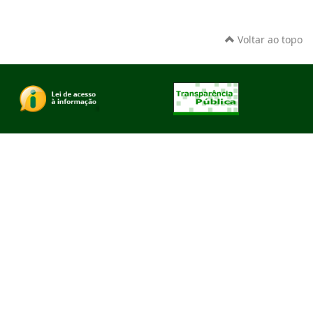
Voltar ao topo