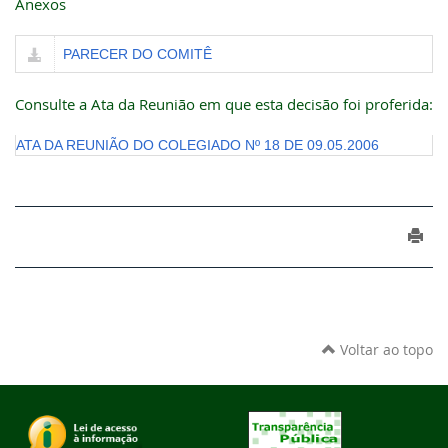
Anexos
PARECER DO COMITÊ
Consulte a Ata da Reunião em que esta decisão foi proferida:
ATA DA REUNIÃO DO COLEGIADO Nº 18 DE 09.05.2006
Voltar ao topo