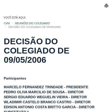
VOCÊ ESTÁ AQUI:
CVM
REUNIÕES DO COLEGIADO
DECISÃO DO COLEGIADO DE 09/05/2006
DECISÃO DO
COLEGIADO DE
09/05/2006
Participantes
MARCELO FERNANDEZ TRINDADE - PRESIDENTE
PEDRO OLIVA MARCILIO DE SOUSA - DIRETOR
SERGIO EDUARDO WEGUELIN VIEIRA - DIRETOR
WLADIMIR CASTELO BRANCO CASTRO - DIRETOR
EDISON ANTONIO COSTA BRITTO GARCIA - DIRETOR