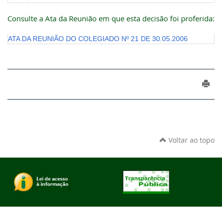
Consulte a Ata da Reunião em que esta decisão foi proferida:
ATA DA REUNIÃO DO COLEGIADO Nº 21 DE 30.05.2006
Voltar ao topo