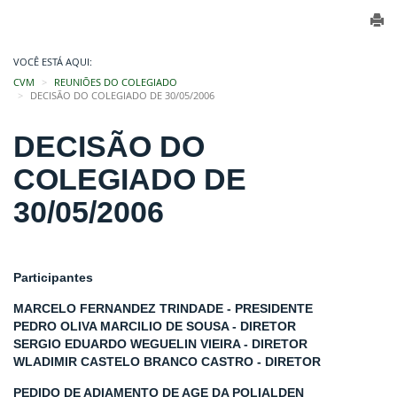
VOCÊ ESTÁ AQUI:
CVM
REUNIÕES DO COLEGIADO
DECISÃO DO COLEGIADO DE 30/05/2006
DECISÃO DO
COLEGIADO DE
30/05/2006
Participantes
MARCELO FERNANDEZ TRINDADE - PRESIDENTE
PEDRO OLIVA MARCILIO DE SOUSA - DIRETOR
SERGIO EDUARDO WEGUELIN VIEIRA - DIRETOR
WLADIMIR CASTELO BRANCO CASTRO - DIRETOR
PEDIDO DE ADIAMENTO DE AGE DA POLIALDEN