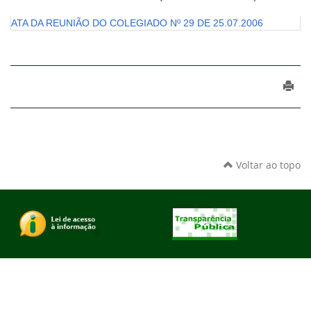
ATA DA REUNIÃO DO COLEGIADO Nº 29 DE 25.07.2006
Voltar ao topo