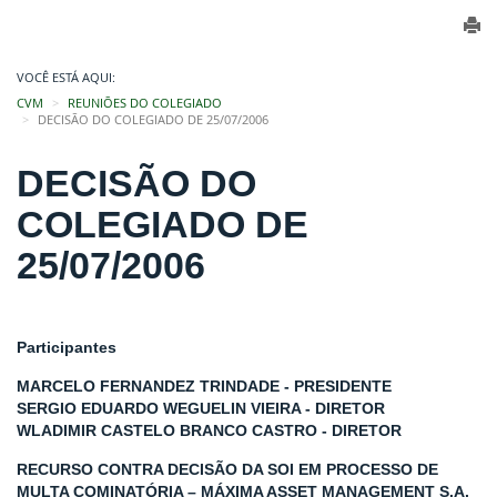
VOCÊ ESTÁ AQUI:
CVM
REUNIÕES DO COLEGIADO
DECISÃO DO COLEGIADO DE 25/07/2006
DECISÃO DO
COLEGIADO DE
25/07/2006
Participantes
MARCELO FERNANDEZ TRINDADE - PRESIDENTE
SERGIO EDUARDO WEGUELIN VIEIRA - DIRETOR
WLADIMIR CASTELO BRANCO CASTRO - DIRETOR
RECURSO CONTRA DECISÃO DA SOI EM PROCESSO DE
MULTA COMINATÓRIA – MÁXIMA ASSET MANAGEMENT S.A.