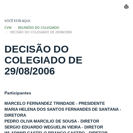
VOCÊ ESTÁ AQUI:
CVM
REUNIÕES DO COLEGIADO
DECISÃO DO COLEGIADO DE 29/08/2006
DECISÃO DO
COLEGIADO DE
29/08/2006
Participantes
MARCELO FERNANDEZ TRINDADE - PRESIDENTE
MARIA HELENA DOS SANTOS FERNANDES DE SANTANA -
DIRETORA
PEDRO OLIVA MARCILIO DE SOUSA - DIRETOR
SERGIO EDUARDO WEGUELIN VIEIRA - DIRETOR