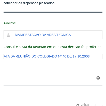
conceder as dispensas pleiteadas.
Anexos
MANIFESTAÇÃO DA ÁREA TÉCNICA
Consulte a Ata da Reunião em que esta decisão foi proferida:
ATA DA REUNIÃO DO COLEGIADO Nº 40 DE 17.10.2006
Voltar ao topo