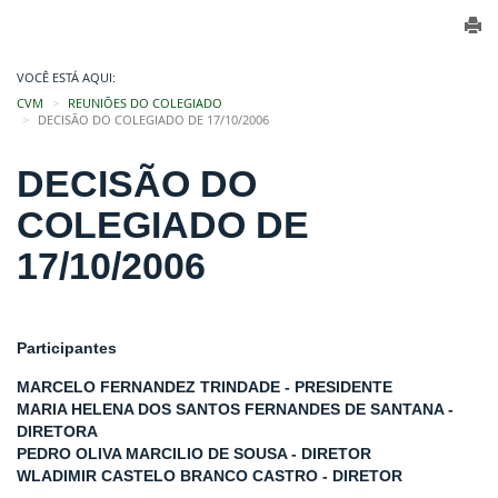
VOCÊ ESTÁ AQUI:
CVM
REUNIÕES DO COLEGIADO
DECISÃO DO COLEGIADO DE 17/10/2006
DECISÃO DO
COLEGIADO DE
17/10/2006
Participantes
MARCELO FERNANDEZ TRINDADE - PRESIDENTE
MARIA HELENA DOS SANTOS FERNANDES DE SANTANA -
DIRETORA
PEDRO OLIVA MARCILIO DE SOUSA - DIRETOR
WLADIMIR CASTELO BRANCO CASTRO - DIRETOR