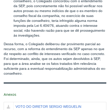
conselheiro, o Colegiado concordou com o entendimento
da SEP, pois concretamente não foi possível verificar nos
autos provas ou mesmo indícios de que o ex-membro do
conselho fiscal da companhia, no exercício de suas
funções de conselheiro, teria infringido alguma norma
imposta pela Lei 6.404/76, atuando contra o interesse
social, não havendo razão para que se dê prosseguimento
às investigações.
Dessa forma, o Colegiado deliberou dar provimento parcial ao
recurso, com a reforma do entendimento da SEP apenas no que
diz respeito ao conflito de interesses verificado no caso concreto.
Foi determinado, ainda, que os autos sejam devolvidos à SEP,
para que a área analise se os fatos tratados têm relevância
suficiente para a eventual responsabilização administrativa do ex-
conselheiro.
Anexos
VOTO DO DIRETOR SERGIO WEGUELIN