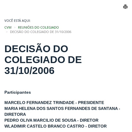
VOCÊ ESTÁ AQUI:
CVM
REUNIÕES DO COLEGIADO
DECISÃO DO COLEGIADO DE 31/10/2006
DECISÃO DO
COLEGIADO DE
31/10/2006
Participantes
MARCELO FERNANDEZ TRINDADE - PRESIDENTE
MARIA HELENA DOS SANTOS FERNANDES DE SANTANA -
DIRETORA
PEDRO OLIVA MARCILIO DE SOUSA - DIRETOR
WLADIMIR CASTELO BRANCO CASTRO - DIRETOR