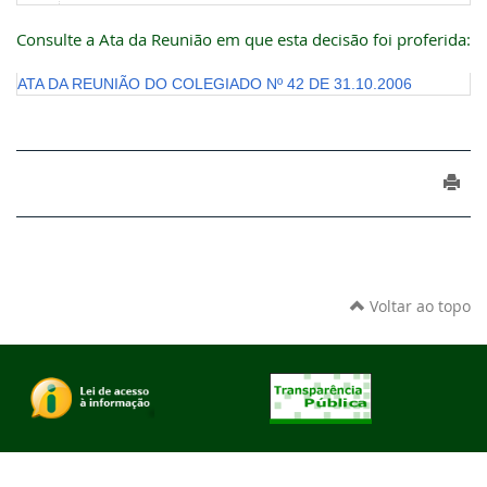
Consulte a Ata da Reunião em que esta decisão foi proferida:
ATA DA REUNIÃO DO COLEGIADO Nº 42 DE 31.10.2006
Voltar ao topo