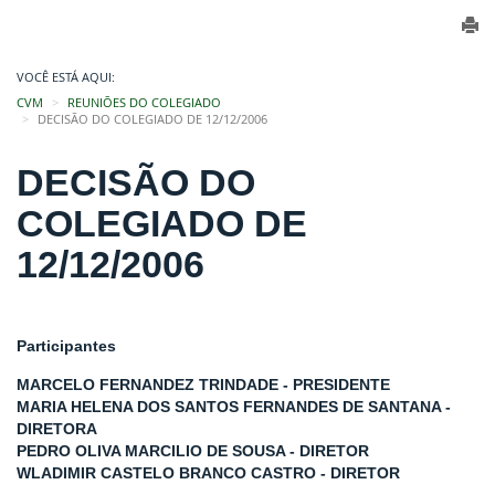
VOCÊ ESTÁ AQUI:
CVM
REUNIÕES DO COLEGIADO
DECISÃO DO COLEGIADO DE 12/12/2006
DECISÃO DO
COLEGIADO DE
12/12/2006
Participantes
MARCELO FERNANDEZ TRINDADE - PRESIDENTE
MARIA HELENA DOS SANTOS FERNANDES DE SANTANA -
DIRETORA
PEDRO OLIVA MARCILIO DE SOUSA - DIRETOR
WLADIMIR CASTELO BRANCO CASTRO - DIRETOR