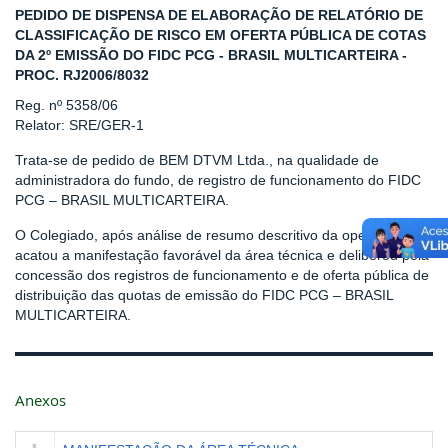
PEDIDO DE DISPENSA DE ELABORAÇÃO DE RELATÓRIO DE
CLASSIFICAÇÃO DE RISCO EM OFERTA PÚBLICA DE COTAS
DA 2º EMISSÃO DO FIDC PCG - BRASIL MULTICARTEIRA -
PROC. RJ2006/8032
Reg. nº 5358/06
Relator: SRE/GER-1
Trata-se de pedido de BEM DTVM Ltda., na qualidade de
administradora do fundo, de registro de funcionamento do FIDC
PCG – BRASIL MULTICARTEIRA.
O Colegiado, após análise de resumo descritivo da operação,
acatou a manifestação favorável da área técnica e deliberou pela
concessão dos registros de funcionamento e de oferta pública de
distribuição das quotas de emissão do FIDC PCG – BRASIL
MULTICARTEIRA.
Anexos