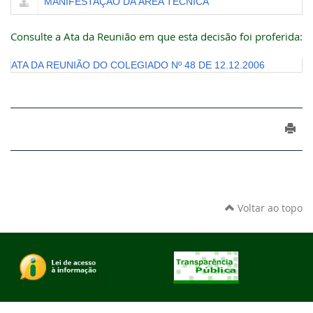
MANIFESTAÇÃO DA ÁREA TÉCNICA
Consulte a Ata da Reunião em que esta decisão foi proferida:
ATA DA REUNIÃO DO COLEGIADO Nº 48 DE 12.12.2006
Voltar ao topo