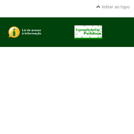
Voltar ao topo