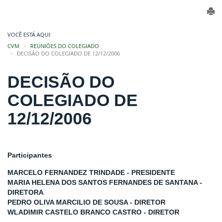
VOCÊ ESTÁ AQUI:
CVM
REUNIÕES DO COLEGIADO
DECISÃO DO COLEGIADO DE 12/12/2006
DECISÃO DO
COLEGIADO DE
12/12/2006
Participantes
MARCELO FERNANDEZ TRINDADE - PRESIDENTE
MARIA HELENA DOS SANTOS FERNANDES DE SANTANA -
DIRETORA
PEDRO OLIVA MARCILIO DE SOUSA - DIRETOR
WLADIMIR CASTELO BRANCO CASTRO - DIRETOR