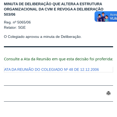
MINUTA DE DELIBERAÇÃO QUE ALTERA A ESTRUTURA
ORGANIZACIONAL DA CVM E REVOGA A DELIBERAÇÃO
503/06
Reg. nº 5065/06
Relator: SGE
O Colegiado aprovou a minuta de Deliberação.
Consulte a Ata da Reunião em que esta decisão foi proferida:
ATA DA REUNIÃO DO COLEGIADO Nº 48 DE 12.12.2006