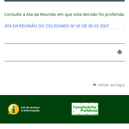
Consulte a Ata da Reunião em que esta decisão foi proferida:
ATA DA REUNIÃO DO COLEGIADO Nº 06 DE 05.02.2007
Voltar ao topo