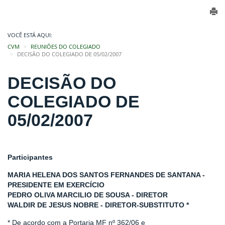
VOCÊ ESTÁ AQUI:
CVM
REUNIÕES DO COLEGIADO
DECISÃO DO COLEGIADO DE 05/02/2007
DECISÃO DO
COLEGIADO DE
05/02/2007
Participantes
MARIA HELENA DOS SANTOS FERNANDES DE SANTANA -
PRESIDENTE EM EXERCÍCIO
PEDRO OLIVA MARCILIO DE SOUSA - DIRETOR
WALDIR DE JESUS NOBRE - DIRETOR-SUBSTITUTO *
* De acordo com a Portaria MF nº 362/06 e