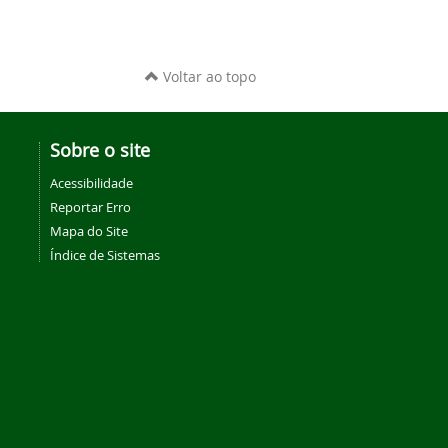
Voltar ao topo
Sobre o site
Acessibilidade
Reportar Erro
Mapa do Site
Índice de Sistemas