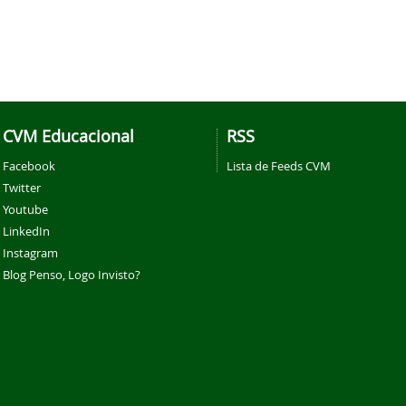
CVM Educacional
RSS
Facebook
Lista de Feeds CVM
Twitter
Youtube
LinkedIn
Instagram
Blog Penso, Logo Invisto?