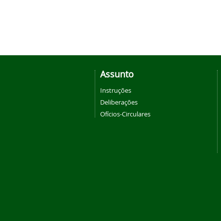
Assunto
Instruções
Deliberações
Ofícios-Circulares