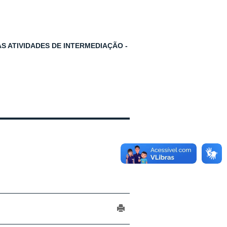
S ATIVIDADES DE INTERMEDIAÇÃO -