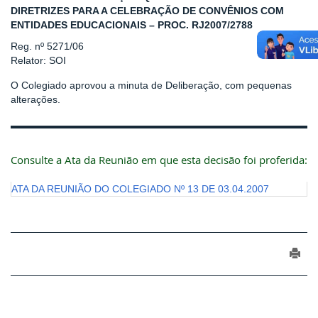
DIRETRIZES PARA A CELEBRAÇÃO DE CONVÊNIOS COM
ENTIDADES EDUCACIONAIS – PROC. RJ2007/2788
Reg. nº 5271/06
Relator: SOI
O Colegiado aprovou a minuta de Deliberação, com pequenas
alterações.
Consulte a Ata da Reunião em que esta decisão foi proferida:
ATA DA REUNIÃO DO COLEGIADO Nº 13 DE 03.04.2007