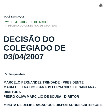
VOCÊ ESTÁ AQUI:
CVM
REUNIÕES DO COLEGIADO
DECISÃO DO COLEGIADO DE 03/04/2007
DECISÃO DO
COLEGIADO DE
03/04/2007
Participantes
MARCELO FERNANDEZ TRINDADE - PRESIDENTE
MARIA HELENA DOS SANTOS FERNANDES DE SANTANA -
DIRETORA
PEDRO OLIVA MARCILIO DE SOUSA - DIRETOR
MINUTA DE DELIBERAÇÃO QUE DISPÕE SOBRE CRITÉRIOS E