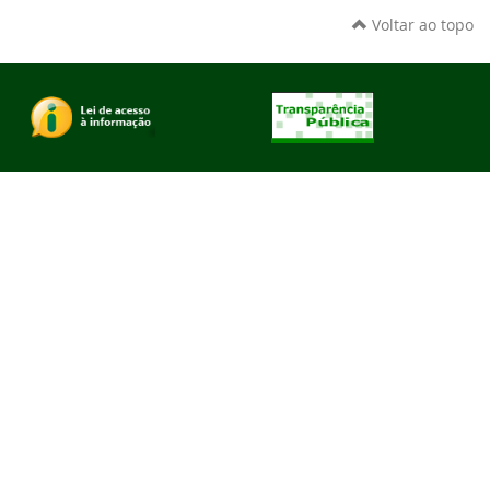
Voltar ao topo