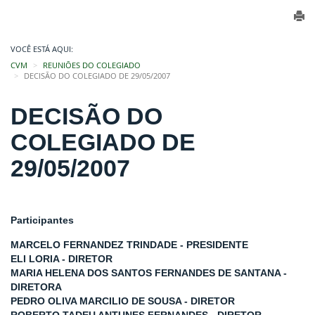
VOCÊ ESTÁ AQUI:
CVM
REUNIÕES DO COLEGIADO
DECISÃO DO COLEGIADO DE 29/05/2007
DECISÃO DO
COLEGIADO DE
29/05/2007
Participantes
MARCELO FERNANDEZ TRINDADE - PRESIDENTE
ELI LORIA - DIRETOR
MARIA HELENA DOS SANTOS FERNANDES DE SANTANA -
DIRETORA
PEDRO OLIVA MARCILIO DE SOUSA - DIRETOR