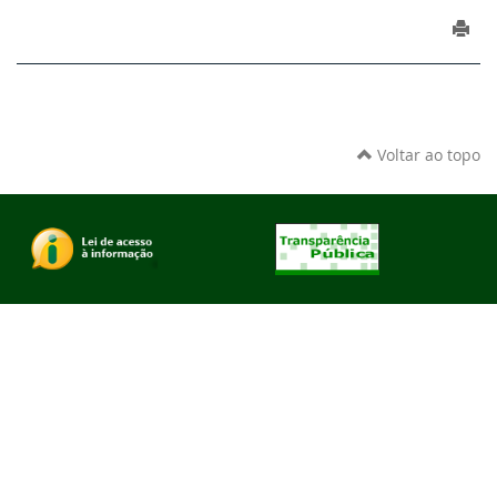
Voltar ao topo