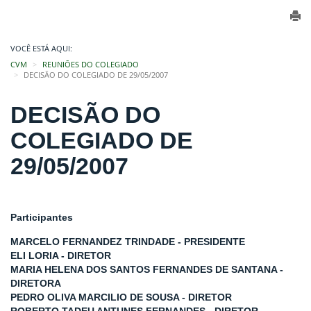
VOCÊ ESTÁ AQUI:
CVM
REUNIÕES DO COLEGIADO
DECISÃO DO COLEGIADO DE 29/05/2007
DECISÃO DO
COLEGIADO DE
29/05/2007
Participantes
MARCELO FERNANDEZ TRINDADE - PRESIDENTE
ELI LORIA - DIRETOR
MARIA HELENA DOS SANTOS FERNANDES DE SANTANA -
DIRETORA
PEDRO OLIVA MARCILIO DE SOUSA - DIRETOR