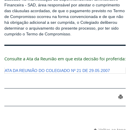
Financeira - SAD, área responsável por atestar o cumprimento
das cláusulas acordadas, de que o pagamento previsto no Termo
de Compromisso ocorreu na forma convencionada e de que não
há obrigação adicional a ser cumprida, o Colegiado deliberou
determinar o arquivamento do presente processo, por ter sido
cumprido o Termo de Compromisso.
Consulte a Ata da Reunião em que esta decisão foi proferida:
ATA DA REUNIÃO DO COLEGIADO Nº 21 DE 29.05.2007
Voltar ao topo