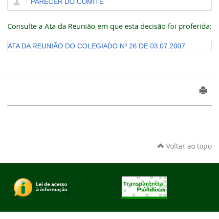
PARECER DO COMITÊ
Consulte a Ata da Reunião em que esta decisão foi proferida:
ATA DA REUNIÃO DO COLEGIADO Nº 26 DE 03.07.2007
Voltar ao topo