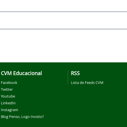
CVM Educacional
RSS
Facebook
Lista de Feeds CVM
Twitter
Youtube
LinkedIn
Instagram
Blog Penso, Logo Invisto?