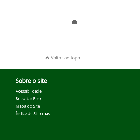
Voltar ao topo
Sobre o site
Acessibilidade
Reportar Erro
Mapa do Site
Índice de Sistemas