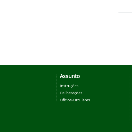
Assunto
Instruções
Deliberações
Ofícios-Circulares