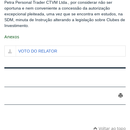
Petra Personal Trader CTVM Ltda., por considerar não ser
oportuna e nem conveniente a concessão da autorização
excepcional pleiteada, uma vez que se encontra em estudos, na
SDM, minuta de Instrução alterando a legislação sobre Clubes de
Investimento.
Anexos
VOTO DO RELATOR
Voltar ao topo