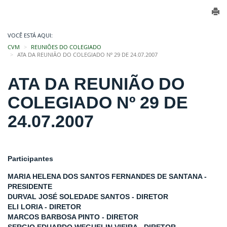
VOCÊ ESTÁ AQUI:
CVM
REUNIÕES DO COLEGIADO
ATA DA REUNIÃO DO COLEGIADO Nº 29 DE 24.07.2007
ATA DA REUNIÃO DO
COLEGIADO Nº 29 DE
24.07.2007
Participantes
MARIA HELENA DOS SANTOS FERNANDES DE SANTANA -
PRESIDENTE
DURVAL JOSÉ SOLEDADE SANTOS - DIRETOR
ELI LORIA - DIRETOR
MARCOS BARBOSA PINTO - DIRETOR