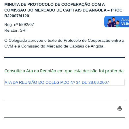
MINUTA DE PROTOCOLO DE COOPERAÇÃO COM A
COMISSÃO DO MERCADO DE CAPITAIS DE ANGOLA – PROC.
RJ2007/4120
Reg. nº 5592/07
Relator: SRI
O Colegiado aprovou o texto do Protocolo de Cooperação entre a
CVM e a Comissão do Mercado de Capitais de Angola.
Consulte a Ata da Reunião em que esta decisão foi proferida:
ATA DA REUNIÃO DO COLEGIADO Nº 34 DE 28.08.2007