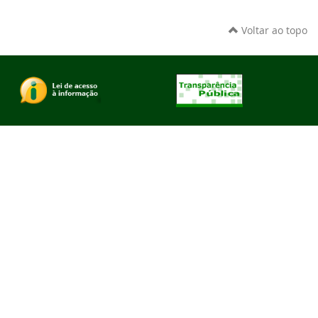
Voltar ao topo