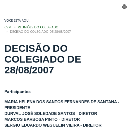
VOCÊ ESTÁ AQUI:
CVM
REUNIÕES DO COLEGIADO
DECISÃO DO COLEGIADO DE 28/08/2007
DECISÃO DO
COLEGIADO DE
28/08/2007
Participantes
MARIA HELENA DOS SANTOS FERNANDES DE SANTANA -
PRESIDENTE
DURVAL JOSÉ SOLEDADE SANTOS - DIRETOR
MARCOS BARBOSA PINTO - DIRETOR
SERGIO EDUARDO WEGUELIN VIEIRA - DIRETOR