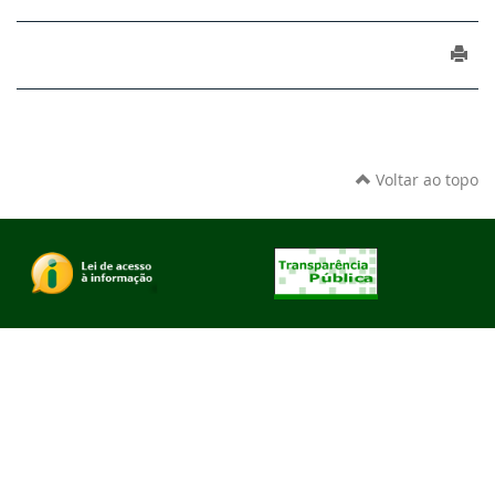
Voltar ao topo