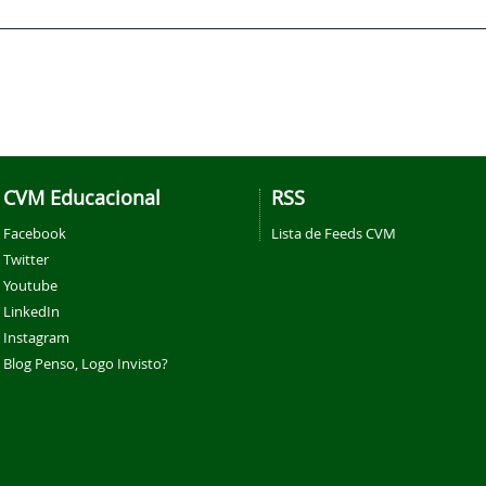
CVM Educacional
RSS
Facebook
Lista de Feeds CVM
Twitter
Youtube
LinkedIn
Instagram
Blog Penso, Logo Invisto?