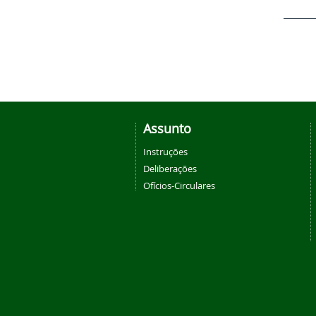
Assunto
Instruções
Deliberações
Ofícios-Circulares