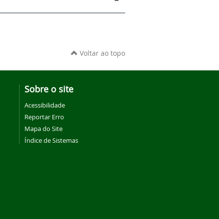
Voltar ao topo
Sobre o site
Acessibilidade
Reportar Erro
Mapa do Site
Índice de Sistemas